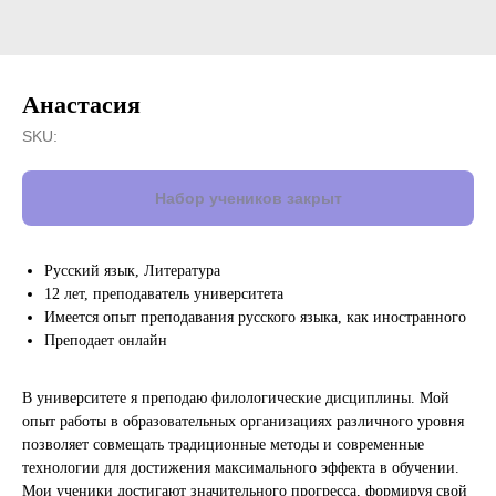
Анастасия
SKU:
Русский язык, Литература
12 лет, преподаватель университета
Имеется опыт преподавания русского языка, как иностранного
Преподает онлайн
В университете я преподаю филологические дисциплины. Мой
опыт работы в образовательных организациях различного уровня
позволяет совмещать традиционные методы и современные
технологии для достижения максимального эффекта в обучении.
Мои ученики достигают значительного прогресса, формируя свой