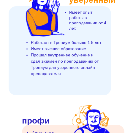
Имеет опыт
работы в
преподавании от 4
лет.
Работает в Трениум больше 1.5 лет.
Имеет высшее образование.
Прошел внутреннее обучение и
сдал экзамен по преподаванию от
Трениум для уверенного онлайн-
преподавателя.
профи
Имеет опыт