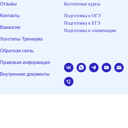
Отзывы
Бесплатные курсы
Контакты
Подготовка к ОГЭ
Подготовка к ЕГЭ
Вакансии
Подготовка к олимпиадам
Логотипы Трениума
Обратная связь
Правовая информация
Внутренние документы
Tilda
Made on