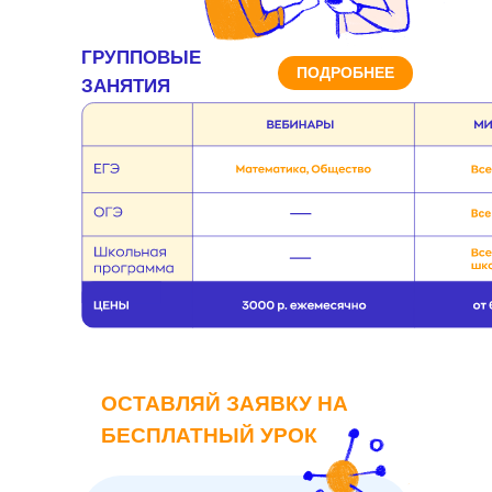
ГРУППОВЫЕ
ПОДРОБНЕЕ
ЗАНЯТИЯ
ОСТАВЛЯЙ ЗАЯВКУ НА
БЕСПЛАТНЫЙ УРОК