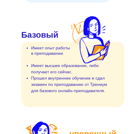
Базовый
Имеет опыт работы
в преподавании.
Имеет высшее образование, либо
получает его сейчас.
Прошел внутреннее обучение и сдал
экзамен по преподаванию от Трениум
для базового онлайн-преподавателя.
уверенный