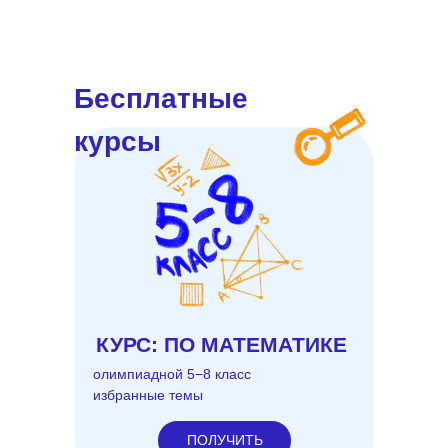
Бесплатные
курсы
КУРС: ПО МАТЕМАТИКЕ
олимпиадной 5−8 класс
избранные темы
ПОЛУЧИТЬ