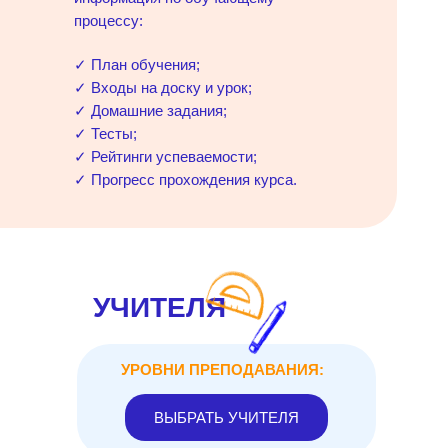
процессу:
✓ План обучения;
✓ Входы на доску и урок;
✓ Домашние задания;
✓ Тесты;
✓ Рейтинги успеваемости;
✓ Прогресс прохождения курса.
УЧИТЕЛЯ
УРОВНИ ПРЕПОДАВАНИЯ:
ВЫБРАТЬ УЧИТЕЛЯ