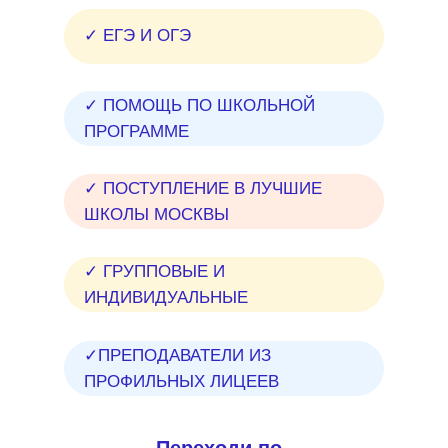
✓ ЕГЭ И ОГЭ
✓ ПОМОЩЬ ПО ШКОЛЬНОЙ
ПРОГРАММЕ
✓ ПОСТУПЛЕНИЕ В ЛУЧШИЕ
ШКОЛЫ МОСКВЫ
✓ ГРУППОВЫЕ И
ИНДИВИДУАЛЬНЫЕ
✓ПРЕПОДАВАТЕЛИ ИЗ
ПРОФИЛЬНЫХ ЛИЦЕЕВ