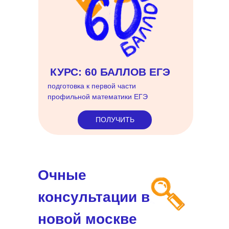
КУРС: 60 БАЛЛОВ ЕГЭ
подготовка к первой части
профильной математики ЕГЭ
ПОЛУЧИТЬ
Очные
консультации в
новой москве