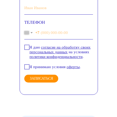
ТЕЛЕФОН
+7
Я даю
согласие на обработку своих
персональных данных
на условиях
политики конфиденциальности
.
Я принимаю условия
оферты
.
ЗАПИСАТЬСЯ