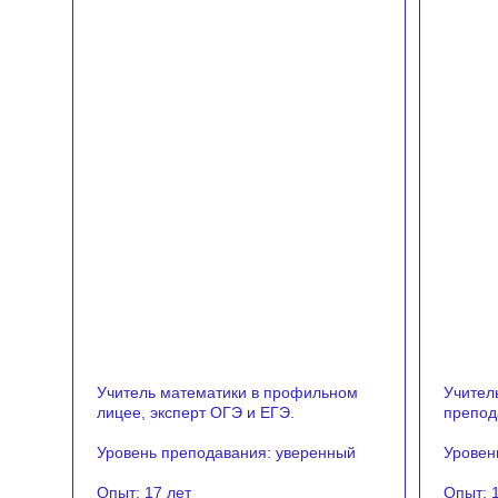
Учитель математики в профильном
Учитель
лицее, эксперт ОГЭ и ЕГЭ.
препод
Уровень преподавания: уверенный
Уровен
Опыт: 17 лет
Опыт: 