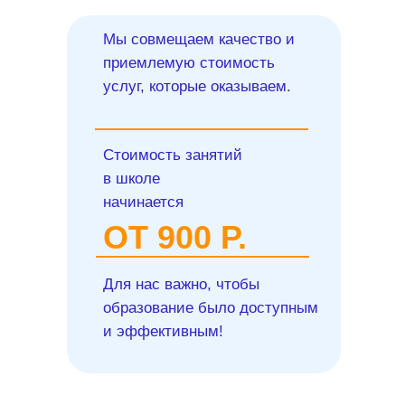
Мы совмещаем качество и
приемлемую стоимость
услуг, которые оказываем.
Стоимость занятий
в школе
начинается
ОТ 900 Р.
Для нас важно, чтобы
образование было доступным
и эффективным!