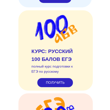
КУРС: РУССКИЙ
100 БАЛОВ ЕГЭ
полный курс подготовки к
ЕГЭ по русскому
ПОЛУЧИТЬ