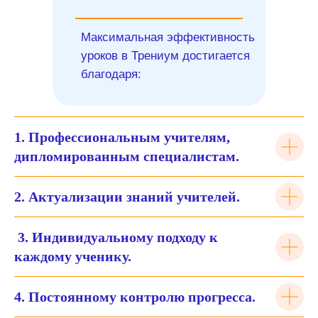
Максимальная эффективность
уроков в Трениум достигается
благодаря:
1. Профессиональным учителям,
дипломированным специалистам.
2. Актуализации знаний учителей.
3. Индивидуальному подходу к
каждому ученику.
4. Постоянному контролю прогресса.