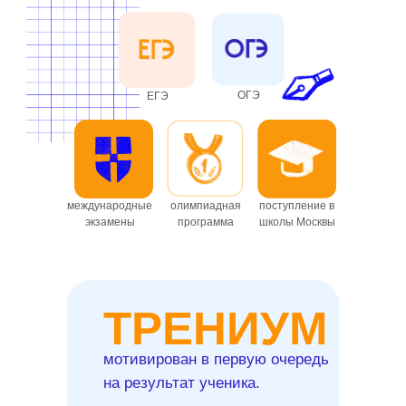
ОГЭ
ЕГЭ
международные
олимпиадная
поступление в
экзамены
программа
школы Москвы
ТРЕНИУМ
мотивирован в первую очередь
на результат ученика.