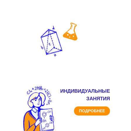
ИНДИВИДУАЛЬНЫЕ
ЗАНЯТИЯ
ПОДРОБНЕЕ