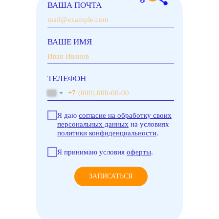
ВАША ПОЧТА
ВАШЕ ИМЯ
ТЕЛЕФОН
+7
Я даю
согласие на обработку своих
персональных данных
на условиях
политики конфиденциальности
.
Я принимаю условия
оферты
.
ЗАПИСАТЬСЯ