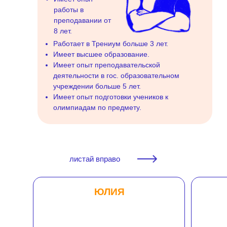
работы в
преподавании от
8 лет.
Работает в Трениум больше 3 лет.
Имеет высшее образование.
Имеет опыт преподавательской
деятельности в гос. образовательном
учреждении больше 5 лет.
Имеет опыт подготовки учеников к
олимпиадам по предмету.
листай вправо
ЮЛИЯ